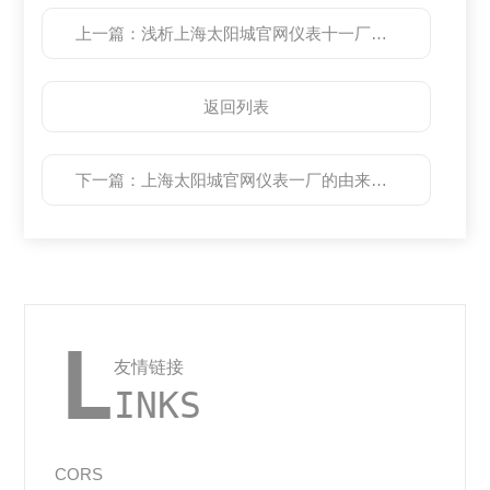
上一篇：
浅析上海太阳城官网仪表十一厂伺服放大器的运行原理
返回列表
下一篇：
上海太阳城官网仪表一厂的由来你知道吗
L
友情链接
INKS
CORS