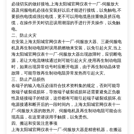
必须切实的做好接地,上海太阳城官网仪表十一厂-伺服放大
器及伺服电机必须在安装好以后才能进行接线，以免触电,不
要损伤电缆或强拉电缆，更不可以用电缆悬挂重物及挤压电
缆，在操作开关时切忌误用潮湿的手进行开关操作，以免触
电。
二、防止火灾
在安装上海太阳城官网仪表十一厂-伺服放大器、三菱伺服电
机及再生制动电阻时误用易燃物来安装，以免引起火灾,当上
海太阳城官网仪表十一厂-伺服放大器出现故障时，应切断电
源，若让大电流继续通过则可能引起火灾,使用再生制动电阻
时，如果出现异常信号时应断开电源，由于再生制动晶体管
故障，可能导致再生制动电阻异常发热而引起火灾。
三、防止产品损伤
各端子的输入电压必须符合技术资料集的规定，否则可能导
致端子破裂或损坏，导致端子破裂或损坏还需要避免正负极
性及链接端子的错误，这些都有可能引起端子破裂或损坏,在
电源接通和断开后的一段时间内，上海太阳城官网仪表十一
厂-伺服放大器的散热片、伺服电机及再生制动电阻可能会出
现高温，在这里请误用手触摸，以免烫伤。
四、搬运和安装注意事项
上海太阳城官网仪表十一厂-伺服放大器是精密机器，在搬运