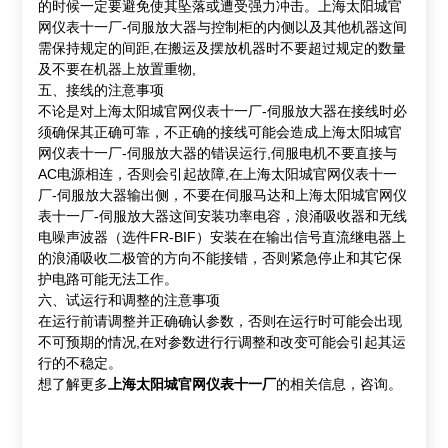
的时候一定要避免使其坠落或遭受强力冲击。上海太阳城官
网仪表十一厂-伺服放大器与控制柜的内侧以及其他机器这间
需保持规定的间距,在搬运及摆放机器时不要超过规定的数量
及不要在机器上放置重物,
五、接线的注意事项
不论是对上海太阳城官网仪表十一厂-伺服放大器在接线时必
须确保其正确可靠，不正确的接线可能会造成上海太阳城官
网仪表十一厂-伺服放大器的错误运行,伺服电机不要直接与
AC电源相连，否则会引起故障,在上海太阳城官网仪表十一
厂-伺服放大器输出侧，不要在伺服马达和上海太阳城官网仪
表十一厂-伺服放大器这间安装功率电容，浪涌吸收器和无线
电噪声波器（选件FR-BIF）安装在在输出信号直流继电器上
的浪涌吸收二极管的方向不能接错，否则紧急停止和其它保
护电路可能无法工作。
六、试运行和调整的注意事项
在运行前请调整并正确确认参数，否则在运行时可能会出现
不可预期的情况,在对参数进行行调整和改变可能会引起其运
行的不稳定。
想了解更多
上海太阳城官网仪表十一厂
的相关信息，咨询。