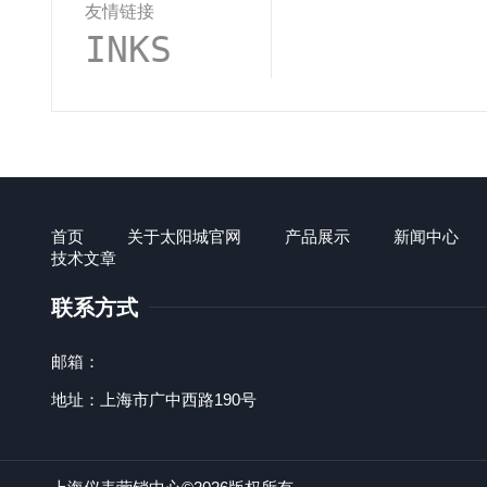
友情链接
INKS
首页
关于太阳城官网
产品展示
新闻中心
技术文章
联系方式
邮箱：
地址：上海市广中西路190号