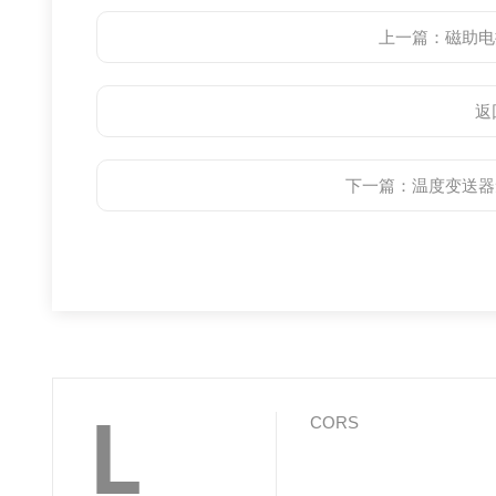
上一篇：
磁助电
返
下一篇：
温度变送器
L
CORS