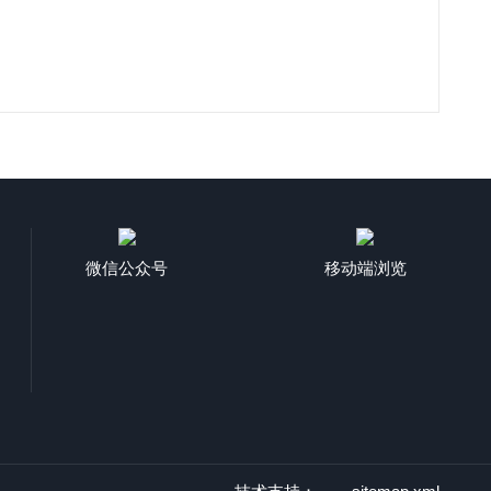
微信公众号
移动端浏览