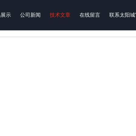
品展示
公司新闻
技术文章
在线留言
联系太阳城