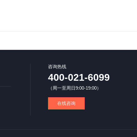
咨询热线
400-021-6099
（周一至周日9:00-19:00）
在线咨询