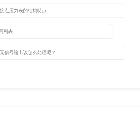
接点压力表的结构特点
回列表
无信号输出该怎么处理呢？