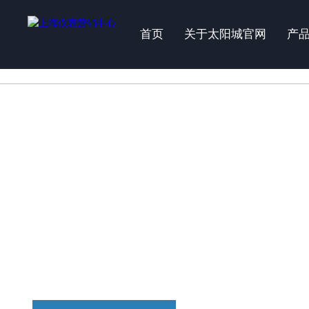
太阳城官网
首页
关于太阳城官网
产