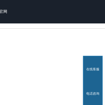
官网
在线客服
电话咨询