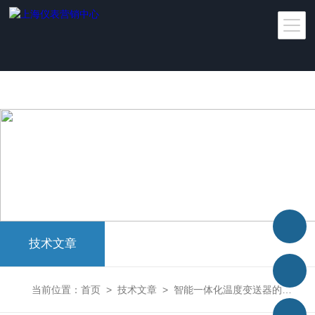
太阳城官网
技术文章
当前位置：
首页
>
技术文章
>
智能一体化温度变送器的特点介绍