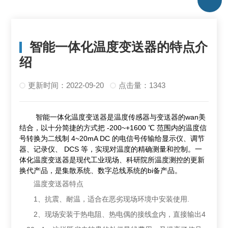
智能一体化温度变送器的特点介
绍
更新时间：2022-09-20
点击量：1343
智能一体化温度变送器是温度传感器与变送器的wan美
结合，以十分简捷的方式把 -200~+1600 ℃ 范围内的温度信
号转换为二线制 4~20mA DC 的电信号传输给显示仪、调节
器、记录仪、 DCS 等，实现对温度的精确测量和控制。一
体化温度变送器是现代工业现场、科研院所温度测控的更新
换代产品，是集散系统、数字总线系统的bi备产品。
温度变送器特点
1、抗震、耐温，适合在恶劣现场环境中安装使用.
2、现场安装于热电阻、热电偶的接线盒内，直接输出4