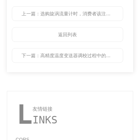
上一篇：
选购旋涡流量计时，消费者该注意些什么呢？
返回列表
下一篇：
高精度温度变送器调校过程中的注意事项有哪些？
L
友情链接
INKS
CORS