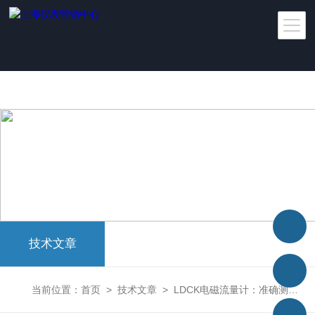
太阳城官网
技术文章
当前位置：
首页
>
技术文章
>
LDCK电磁流量计：准确测量流体流量的专家