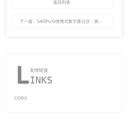
返回列表
下一篇：
SADPu-D便携式数字露点仪：测量湿度的工具
L
友情链接
INKS
CORS