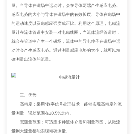
量。当导体在磁场中运动时，会在导体两端产生感应电势。
感应电势的大小与导体在磁场中的有效长度、导体在磁场中
的运动速度以及磁感应强度成正比。利用这个原理，电磁流
量计在流体管道中安装一对电磁线圈，当流体流经管道时，
就会在管道中产生一个磁场，流体中的导电粒子在磁场中运
动时会产生感应电势。通过测量感应电势的大小，就可以精
确测量出流体的流量。
三、优势
高精度：采用*数字信号处理技术，能够实现高精度的流
量测量，误差范围在±0.5%之内。
宽测量范围：可适应多种流体介质和测量范围，从微流
量到大流量都能实现精确测量。