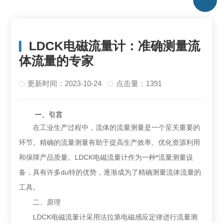
LDCK电磁流量计：准确测量流
体流量的专家
更新时间：2023-10-24
点击量：1391
一、引言
在工业生产过程中，流体的流量测量是一个至关重要的
环节。精确的流量测量有助于提高生产效率、优化资源利用
和保障产品质量。LDCK电磁流量计作为一种*流量测量设
备，具有许多du特的优势，逐渐成为了精确测量流体流量的
工具。
二、原理
LDCK电磁流量计采用法拉第电磁感应定律进行流量测