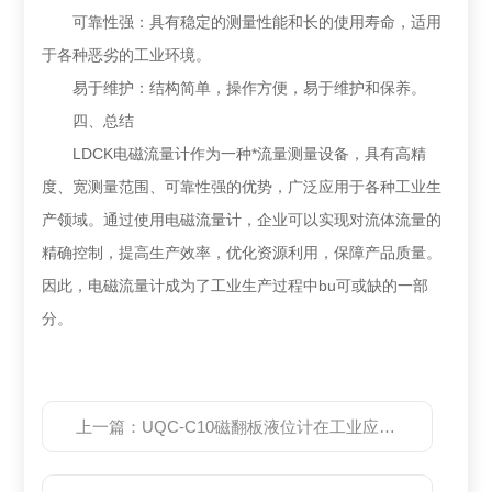
可靠性强：具有稳定的测量性能和长的使用寿命，适用
于各种恶劣的工业环境。
易于维护：结构简单，操作方便，易于维护和保养。
四、总结
LDCK电磁流量计作为一种*流量测量设备，具有高精
度、宽测量范围、可靠性强的优势，广泛应用于各种工业生
产领域。通过使用电磁流量计，企业可以实现对流体流量的
精确控制，提高生产效率，优化资源利用，保障产品质量。
因此，电磁流量计成为了工业生产过程中bu可或缺的一部
分。
上一篇：
UQC-C10磁翻板液位计在工业应用中发挥重要作用