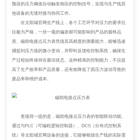
预设的压力阈值自动触发相应的控制信号，实现与生产线其
他设备的无缝对接与协同工作。
在太阳城官网生产线上，各个工艺环节对压力的要求往
往极为严格，一丝一毫的偏差都可能影响到产品的最终品
质。磁助电接点压力表凭借其高精度的测量能力，能够迅速
捕捉到压力值的微小变动，并即时反馈给控制系统，确保生
产过程始终保持在最佳状态。这种精准的控制能力，不仅提
高了生产效率和产品质量，还有效降低了因压力波动导致的
废品率和维护成本。
更值得一提的是，磁助电接点压力表的智能联动功能。
通过与PLC（可编程逻辑控制器）、DCS（分布式控制系
统）等太阳城官网设备的连接，它能够根据生产线的实际需