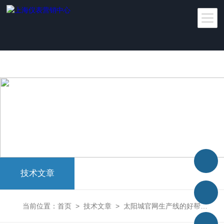
太阳城官网
技术文章
当前位置：
首页
>
技术文章
>
太阳城官网生产线的好帮手——磁助电接点压力表，智能联动，准确调压