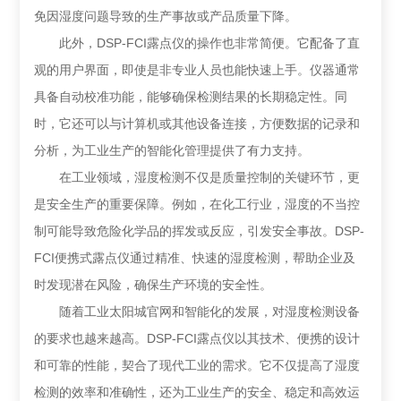
免因湿度问题导致的生产事故或产品质量下降。
此外，DSP-FCI露点仪的操作也非常简便。它配备了直
观的用户界面，即使是非专业人员也能快速上手。仪器通常
具备自动校准功能，能够确保检测结果的长期稳定性。同
时，它还可以与计算机或其他设备连接，方便数据的记录和
分析，为工业生产的智能化管理提供了有力支持。
在工业领域，湿度检测不仅是质量控制的关键环节，更
是安全生产的重要保障。例如，在化工行业，湿度的不当控
制可能导致危险化学品的挥发或反应，引发安全事故。DSP-
FCI便携式露点仪通过精准、快速的湿度检测，帮助企业及
时发现潜在风险，确保生产环境的安全性。
随着工业太阳城官网和智能化的发展，对湿度检测设备
的要求也越来越高。DSP-FCI露点仪以其技术、便携的设计
和可靠的性能，契合了现代工业的需求。它不仅提高了湿度
检测的效率和准确性，还为工业生产的安全、稳定和高效运