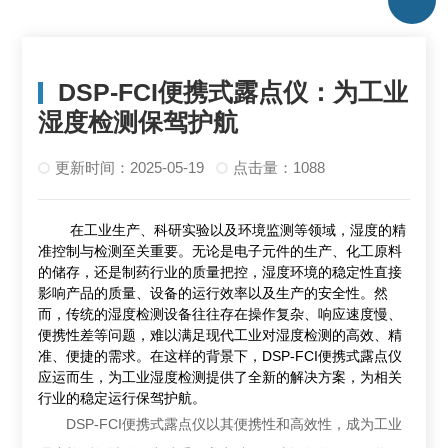
DSP-FCI便携式露点仪：为工业
湿度检测保驾护航
更新时间：2025-05-19
点击量：1088
在工业生产、科研实验以及环境监测等领域，湿度的精
准控制与检测至关重要。无论是电子元件的生产、化工原料
的储存，还是制药行业的质量把控，湿度环境的稳定性直接
影响产品的质量、设备的运行效率以及生产的安全性。然
而，传统的湿度检测设备往往存在操作复杂、响应速度慢、
便携性差等问题，难以满足现代工业对湿度检测的高效、精
准、便捷的需求。在这样的背景下，DSP-FCI便携式露点仪
应运而生，为工业湿度检测提供了全新的解决方案，为相关
行业的稳定运行保驾护航。
DSP-FCI便携式露点仪以其便携性和高效性，成为工业