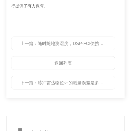
行提供了有力保障。
上一篇：
随时随地测湿度，DSP-FCI便携式露点仪为您服务
返回列表
下一篇：
脉冲雷达物位计的测量误差是多少？