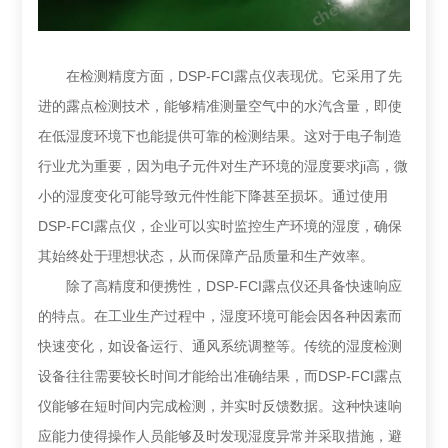
在检测精度方面，DSP-FCI露点仪表现优。它采用了先
进的露点检测技术，能够精准测量空气中的水汽含量，即使
在低湿度环境下也能提供可靠的检测结果。这对于电子制造
行业尤为重要，因为电子元件对生产环境的湿度要求ji高，微
小的湿度变化可能导致元件性能下降甚至损坏。通过使用
DSP-FCI露点仪，企业可以实时监控生产环境的湿度，确保
其始终处于理想状态，从而保障产品质量和生产效率。
除了高精度和便携性，DSP-FCI露点仪还具备快速响应
的特点。在工业生产过程中，湿度环境可能会因各种因素而
快速变化，如设备运行、通风系统调整等。传统的湿度检测
设备往往需要较长时间才能给出准确结果，而DSP-FCI露点
仪能够在短时间内完成检测，并实时反馈数据。这种快速响
应能力使得操作人员能够及时发现湿度异常并采取措施，避