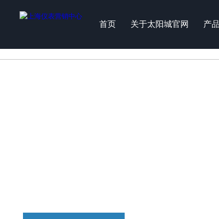
太阳城官网
首页
关于太阳城官网
产