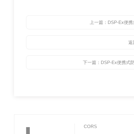
上一篇：
DSP-Ex
返
下一篇：
DSP-Ex便携
CORS