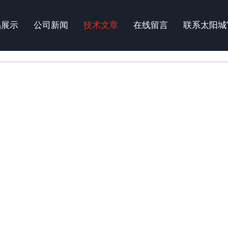
品展示
公司新闻
技术文章
在线留言
联系太阳城