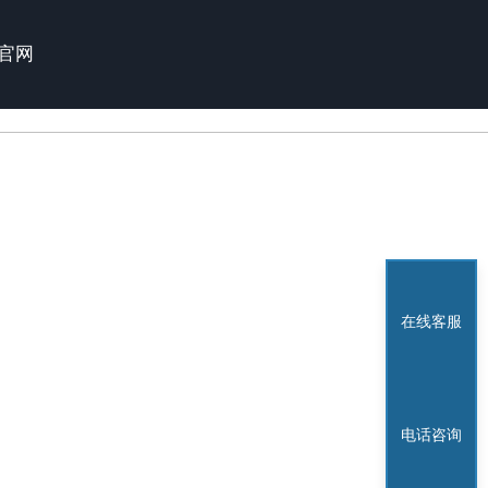
官网
在线客服
电话咨询