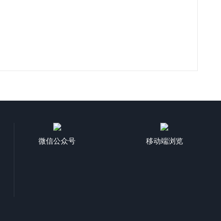
微信公众号
移动端浏览