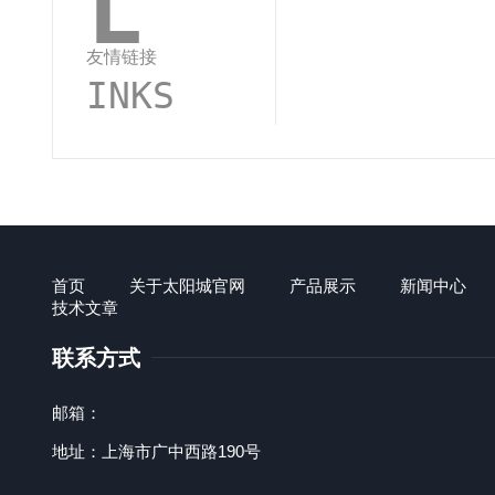
L
友情链接
INKS
首页
关于太阳城官网
产品展示
新闻中心
技术文章
联系方式
邮箱：
地址：上海市广中西路190号