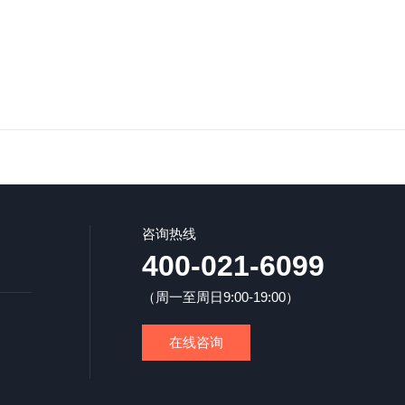
咨询热线
400-021-6099
（周一至周日9:00-19:00）
在线咨询