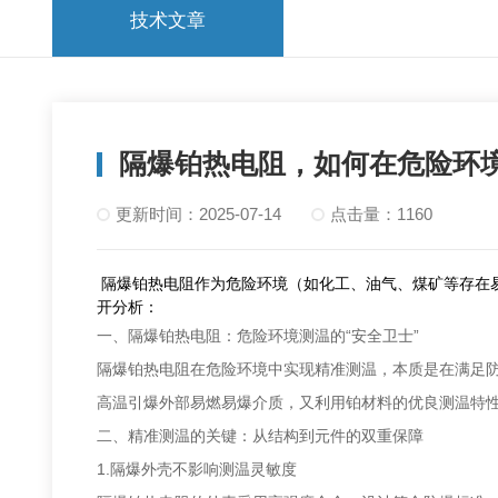
技术文章
隔爆铂热电阻，如何在危险环
更新时间：2025-07-14
点击量：1160
隔爆铂热电阻作为危险环境（如化工、油气、煤矿等存在
开分析：
一、隔爆铂热电阻：危险环境测温的“安全卫士”
隔爆铂热电阻在危险环境中实现精准测温，本质是在满足防
高温引爆外部易燃易爆介质，又利用铂材料的优良测温特
二、精准测温的关键：从结构到元件的双重保障
1.隔爆外壳不影响测温灵敏度