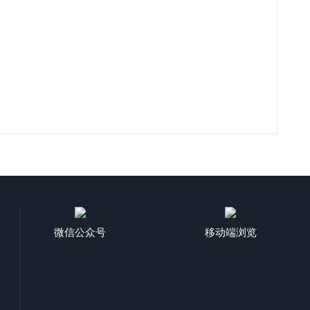
微信公众号
移动端浏览