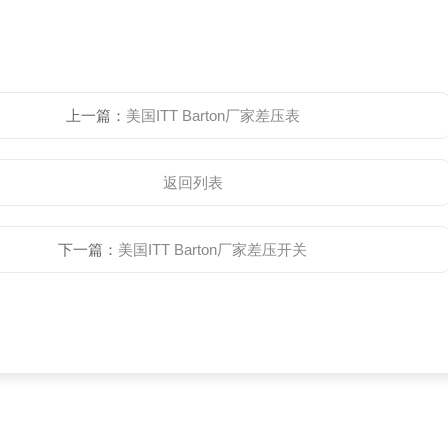
上一篇：
美国ITT Barton厂家差压表
返回列表
下一篇：
美国ITT Barton厂家差压开关