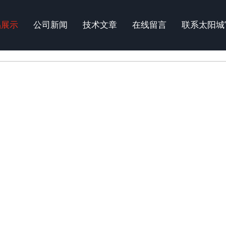
品展示
公司新闻
技术文章
在线留言
联系太阳城