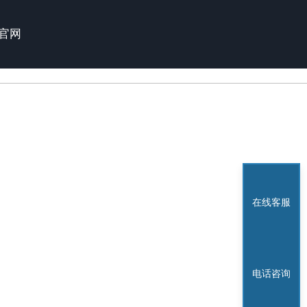
官网
在线客服
电话咨询