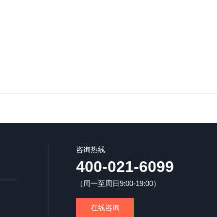
咨询热线
400-021-6099
（周一至周日9:00-19:00）
在线咨询