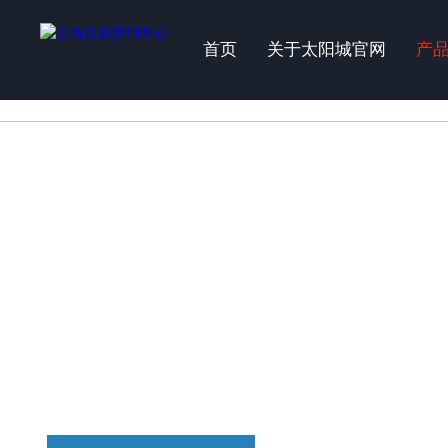
太阳城官网
首页
关于太阳城官网
产