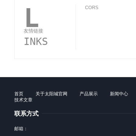
L
CORS
友情链接
INKS
首页
关于太阳城官网
产品展示
新闻中心
技术文章
联系方式
邮箱：